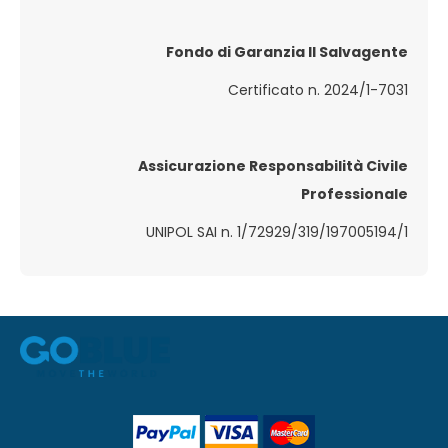
Fondo di Garanzia Il Salvagente
Certificato n. 2024/1-7031
Assicurazione Responsabilità Civile
Professionale
UNIPOL SAI n. 1/72929/319/197005194/1