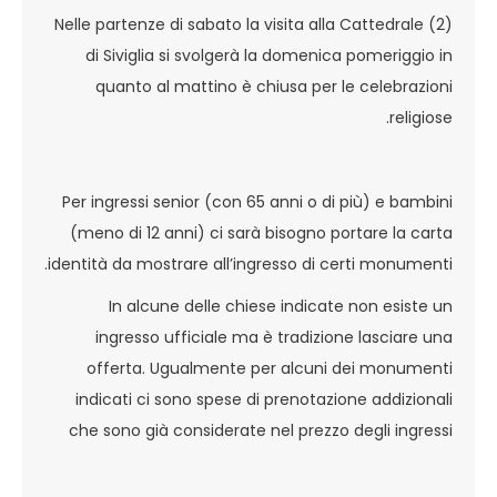
(2) Nelle partenze di sabato la visita alla Cattedrale
di Siviglia si svolgerà la domenica pomeriggio in
quanto al mattino è chiusa per le celebrazioni
religiose.
Per ingressi senior (con 65 anni o di più) e bambini
(meno di 12 anni) ci sarà bisogno portare la carta
identità da mostrare all’ingresso di certi monumenti.
In alcune delle chiese indicate non esiste un
ingresso ufficiale ma è tradizione lasciare una
offerta. Ugualmente per alcuni dei monumenti
indicati ci sono spese di prenotazione addizionali
che sono già considerate nel prezzo degli ingressi