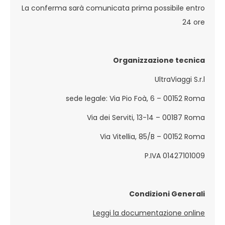
La conferma sarà comunicata prima possibile entro
24 ore
Organizzazione tecnica
UltraViaggi S.r.l
sede legale: Via Pio Foà, 6 – 00152 Roma
Via dei Serviti, 13-14 – 00187 Roma
Via Vitellia, 85/B – 00152 Roma
P.IVA 01427101009
Condizioni Generali
Leggi la documentazione online