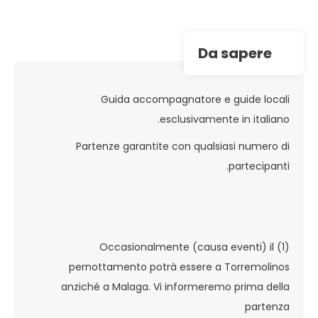
da sapere
Guida accompagnatore e guide locali
esclusivamente in italiano.
Partenze garantite con qualsiasi numero di
partecipanti.
(1) Occasionalmente (causa eventi) il
pernottamento potrà essere a Torremolinos
anziché a Malaga. Vi informeremo prima della
partenza