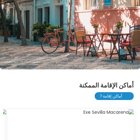
أماكن الإقامة الممكنة
أماكن إقامة 7