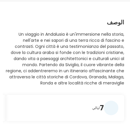
الوصف
Un viaggio in Andalusia è un'immersione nella storia,
nell'arte e nei sapori di una terra ricca di fascino e
contrasti. Ogni città è una testimonianza del passato,
dove la cultura araba si fonde con le tradizioni cristiane,
dando vita a paesaggi architettonici e culturali unici al
mondo. Partendo da Siviglia, il cuore vibrante della
regione, ci addentreremo in un itinerario affascinante che
attraversa le città storiche di Cordova, Granada, Malaga,
Ronda e altre località ricche di meraviglie
7
ليالي