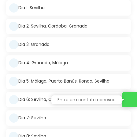
Dia 1: Sevilha
Dia 2: Sevilha, Cordoba, Granada
Dia 3: Granada
Dia 4: Granada, Málaga
Dia 5: Málaga, Puerto Banús, Ronda, Sevilha
Dia 6: Sevilha, Cadiz, Jerez, Sevilha
Entre em contato conosco
Dia 7: Sevilha
Dia 8: Sevilha