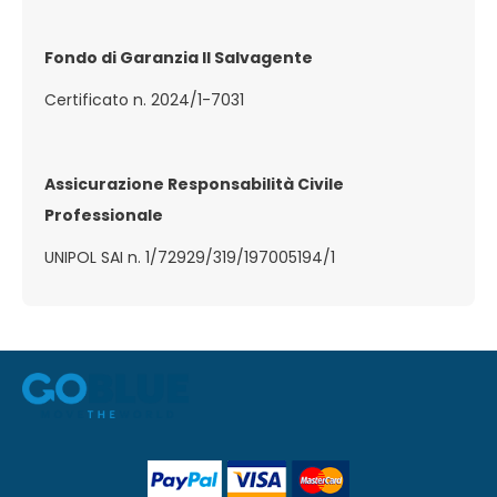
Fondo di Garanzia Il Salvagente
Certificato n. 2024/1-7031
Assicurazione Responsabilità Civile
Professionale
UNIPOL SAI n. 1/72929/319/197005194/1