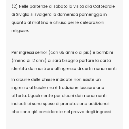
(2) Nelle partenze di sabato la visita alla Cattedrale
di Siviglia si svolgerà la domenica pomeriggio in
quanto al mattino è chiusa per le celebrazioni
religiose.
Per ingressi senior (con 65 anni o di più) e bambini
(meno di 12 anni) ci sarà bisogno portare la carta
identità da mostrare all’ingresso di certi monumenti.
In alcune delle chiese indicate non esiste un
ingresso ufficiale ma è tradizione lasciare una
offerta. Ugualmente per alcuni dei monumenti
indicati ci sono spese di prenotazione addizionali
che sono già considerate nel prezzo degli ingressi