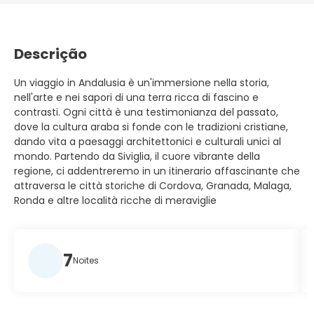
Descrição
Un viaggio in Andalusia è un'immersione nella storia,
nell'arte e nei sapori di una terra ricca di fascino e
contrasti. Ogni città è una testimonianza del passato,
dove la cultura araba si fonde con le tradizioni cristiane,
dando vita a paesaggi architettonici e culturali unici al
mondo. Partendo da Siviglia, il cuore vibrante della
regione, ci addentreremo in un itinerario affascinante che
attraversa le città storiche di Cordova, Granada, Malaga,
Ronda e altre località ricche di meraviglie
7
Noites