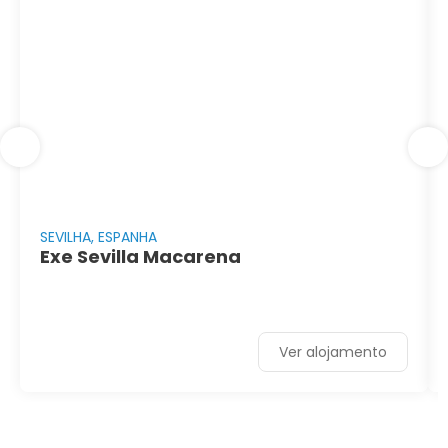
SEVILHA, ESPANHA
Exe Sevilla Macarena
Ver alojamento