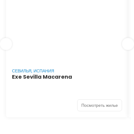
СЕВИЛЬЯ, ИСПАНИЯ
Exe Sevilla Macarena
Посмотреть жилье