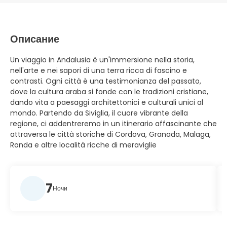
Описание
Un viaggio in Andalusia è un'immersione nella storia,
nell'arte e nei sapori di una terra ricca di fascino e
contrasti. Ogni città è una testimonianza del passato,
dove la cultura araba si fonde con le tradizioni cristiane,
dando vita a paesaggi architettonici e culturali unici al
mondo. Partendo da Siviglia, il cuore vibrante della
regione, ci addentreremo in un itinerario affascinante che
attraversa le città storiche di Cordova, Granada, Malaga,
Ronda e altre località ricche di meraviglie
7
Ночи