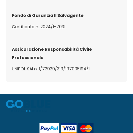
Fondo di Garanzia Il Salvagente
Certificato n. 2024/1-7031
Assicurazione Responsabilità Civile
Professionale
UNIPOL SAI n. 1/72929/319/197005194/1