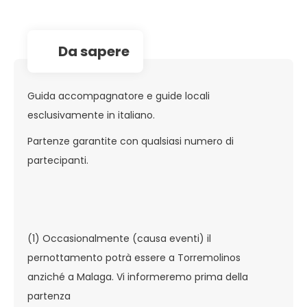
da sapere
Guida accompagnatore e guide locali
esclusivamente in italiano.
Partenze garantite con qualsiasi numero di
partecipanti.
(1) Occasionalmente (causa eventi) il
pernottamento potrà essere a Torremolinos
anziché a Malaga. Vi informeremo prima della
partenza