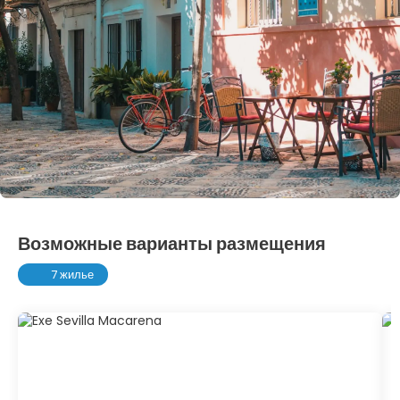
Возможные варианты размещения
7 жилье