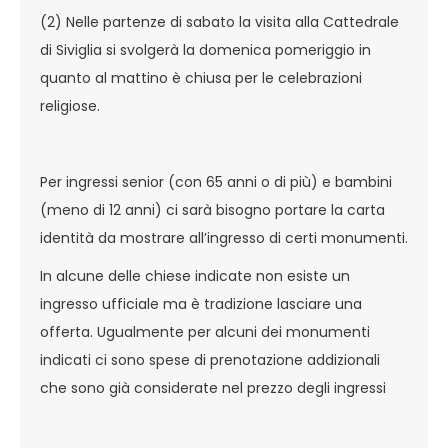
(2) Nelle partenze di sabato la visita alla Cattedrale
di Siviglia si svolgerà la domenica pomeriggio in
quanto al mattino è chiusa per le celebrazioni
religiose.
Per ingressi senior (con 65 anni o di più) e bambini
(meno di 12 anni) ci sarà bisogno portare la carta
identità da mostrare all’ingresso di certi monumenti.
In alcune delle chiese indicate non esiste un
ingresso ufficiale ma è tradizione lasciare una
offerta. Ugualmente per alcuni dei monumenti
indicati ci sono spese di prenotazione addizionali
che sono già considerate nel prezzo degli ingressi