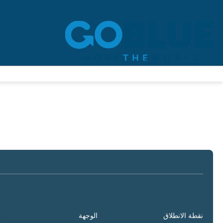
النقل والإقامة
النقل
توفيق
نقطة الانطلاق
الوجهة