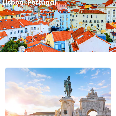
Lisboa, Portugal