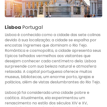
Lisboa
Portugal
Lisboa é conhecida como a cidade das sete colinas
devido à sua localização; a cidade se espalha por
encostas íngremes que dominam o Rio Tejo.
Romântica e cosmopolita, a cidade apresenta seus
típicos telhados vermelhos aos visitantes que
desejam conhecer cada centímetro dela. Lisboa
surpreende com sua beleza natural e atmosfera
relaxada. A capital portuguesa oferece muitos
museus, bibliotecas, um enorme porto, igrejas e
palácios, além de vistas deslumbrantes do Rio Tejo.
Lisboa já foi considerada uma cidade pobre e
caótica. Atualmente, ela experimentou um
renascimento no estilo dos séculos XIV e XV,