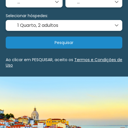
Selecionar hóspedes:
1 Quarto,
2 adultos
Pesquisar
Ao clicar em PESQUISAR, aceito os
Termos e Condições de
Uso