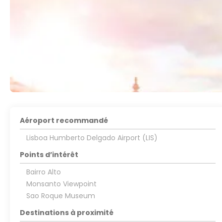
Aéroport recommandé
Lisboa Humberto Delgado Airport (LIS)
Points d’intérêt
Bairro Alto
Monsanto Viewpoint
Sao Roque Museum
Destinations à proximité