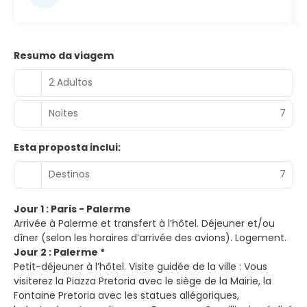
Resumo da viagem
2 Adultos
Noites
7
Esta proposta inclui:
Destinos
7
Jour 1 : Paris - Palerme
Arrivée à Palerme et transfert à l’hôtel. Déjeuner et/ou
dîner (selon les horaires d’arrivée des avions). Logement.
Jour 2 : Palerme *
Petit-déjeuner à l’hôtel. Visite guidée de la ville : Vous
visiterez la Piazza Pretoria avec le siège de la Mairie, la
Fontaine Pretoria avec les statues allégoriques,