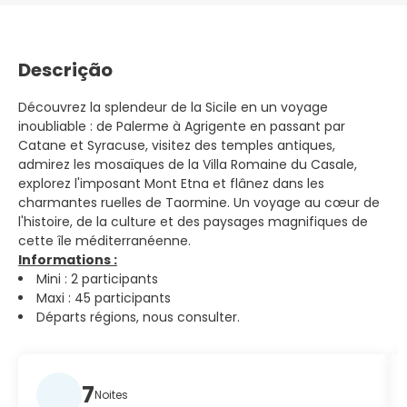
Descrição
Découvrez la splendeur de la Sicile en un voyage
inoubliable : de Palerme à Agrigente en passant par
Catane et Syracuse, visitez des temples antiques,
admirez les mosaïques de la Villa Romaine du Casale,
explorez l'imposant Mont Etna et flânez dans les
charmantes ruelles de Taormine. Un voyage au cœur de
l'histoire, de la culture et des paysages magnifiques de
cette île méditerranéenne.
Informations :
Mini : 2 participants
Maxi : 45 participants
Départs régions, nous consulter.
7
Noites