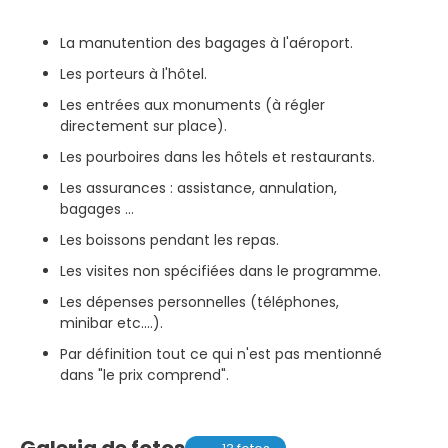
La manutention des bagages à l'aéroport.
Les porteurs à l'hôtel.
Les entrées aux monuments (à régler
directement sur place).
Les pourboires dans les hôtels et restaurants.
Les assurances : assistance, annulation,
bagages …
Les boissons pendant les repas.
Les visites non spécifiées dans le programme.
Les dépenses personnelles (téléphones,
minibar etc.…).
Par définition tout ce qui n'est pas mentionné
dans "le prix comprend".