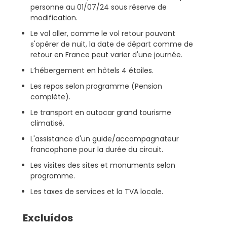
personne au 01/07/24 sous réserve de
modification.
Le vol aller, comme le vol retour pouvant
s'opérer de nuit, la date de départ comme de
retour en France peut varier d'une journée.
L’hébergement en hôtels 4 étoiles.
Les repas selon programme (Pension
complète).
Le transport en autocar grand tourisme
climatisé.
L'assistance d'un guide/accompagnateur
francophone pour la durée du circuit.
Les visites des sites et monuments selon
programme.
Les taxes de services et la TVA locale.
Excluídos