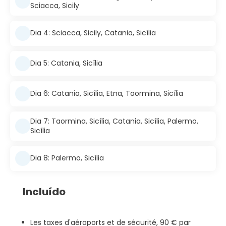
Sciacca, Sicily
Dia 4: Sciacca, Sicily, Catania, Sicília
Dia 5: Catania, Sicília
Dia 6: Catania, Sicília, Etna, Taormina, Sicília
Dia 7: Taormina, Sicília, Catania, Sicília, Palermo,
Sicília
Dia 8: Palermo, Sicília
Incluído
Les taxes d'aéroports et de sécurité, 90 € par