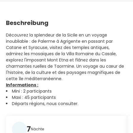
Beschreibung
Découvrez la splendeur de la Sicile en un voyage
inoubliable : de Palerme à Agrigente en passant par
Catane et Syracuse, visitez des temples antiques,
admirez les mosaïques de la Villa Romaine du Casale,
explorez l'imposant Mont Etna et flânez dans les
charmantes ruelles de Taormine. Un voyage au cœur de
l'histoire, de la culture et des paysages magnifiques de
cette île méditerranéenne.
Informations :
Mini : 2 participants
Maxi : 45 participants
Départs régions, nous consulter.
7
Nächte