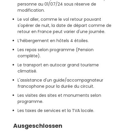
personne au 01/07/24 sous réserve de
modification.
Le vol aller, comme le vol retour pouvant
s'opérer de nuit, la date de départ comme de
retour en France peut varier d'une journée.
L’hébergement en hôtels 4 étoiles.
Les repas selon programme (Pension
complète).
Le transport en autocar grand tourisme
climatisé.
L'assistance d'un guide/accompagnateur
francophone pour la durée du circuit.
Les visites des sites et monuments selon
programme.
Les taxes de services et la TVA locale.
Ausgeschlossen