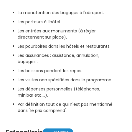
La manutention des bagages à l'aéroport.
Les porteurs à l'hôtel.
Les entrées aux monuments (à régler
directement sur place).
Les pourboires dans les hôtels et restaurants.
Les assurances : assistance, annulation,
bagages …
Les boissons pendant les repas.
Les visites non spécifiées dans le programme.
Les dépenses personnelles (téléphones,
minibar etc.…).
Par définition tout ce qui n'est pas mentionné
dans "le prix comprend".