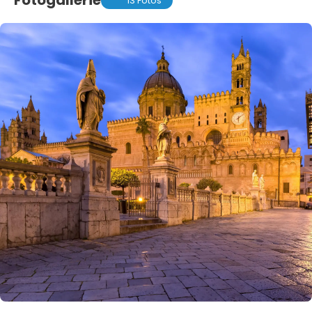
Fotogallerie
13 Fotos