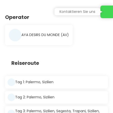
Kontaktieren Sie uns
Operator
AYA DESIRS DU MONDE (AV)
Reiseroute
Tag 1: Palermo, Sizilien
Tag 2: Palermo, Sizilien
Tag 3: Palermo, Sizilien, Segesta, Trapani, Sizilien,