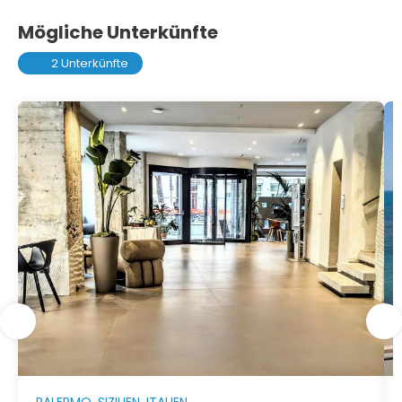
Mögliche Unterkünfte
2 Unterkünfte
PALERMO, SIZILIEN, ITALIEN