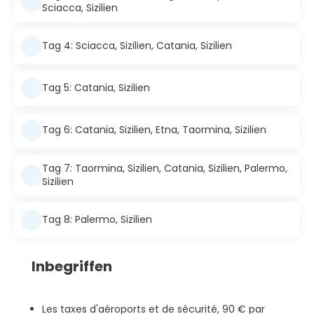
Sciacca, Sizilien
Tag 4: Sciacca, Sizilien, Catania, Sizilien
Tag 5: Catania, Sizilien
Tag 6: Catania, Sizilien, Etna, Taormina, Sizilien
Tag 7: Taormina, Sizilien, Catania, Sizilien, Palermo,
Sizilien
Tag 8: Palermo, Sizilien
Inbegriffen
Les taxes d'aéroports et de sécurité, 90 € par