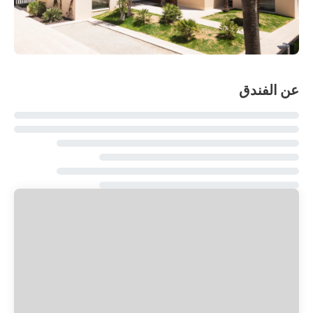
عن الفندق