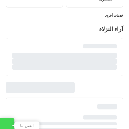
خدمات أخرى
آراء النزلاء
اتصل بنا