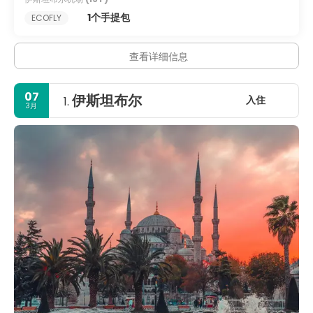
1个手提包
ECOFLY
查看详细信息
07
伊斯坦布尔
入住
1.
3月