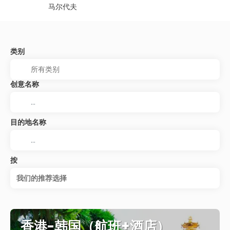
马尔代夫
类别
创意名称
目的地名称
按
我们的推荐选择
香港-韩国（航班+酒店）