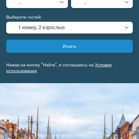
Выберите гостей:
1 номер,
2 взрослые
Искать
Нажав на кнопку "Найти", я соглашаюсь на
Условия
использования