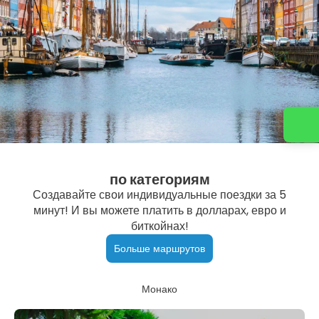
Свяжитесь с нами
по категориям
Создавайте свои индивидуальные поездки за 5
минут! И вы можете платить в долларах, евро и
биткойнах!
Больше маршрутов
Монако